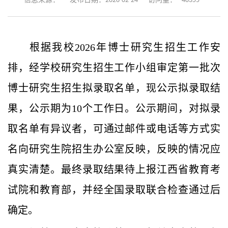
48355
信息来源：
发布日期：2026-02-24
访问量：
根据我校2026年博士研究生招生工作安
排，经学校研究生招生工作小组审定第一批次
博士研究生招生拟录取名单，现公示拟录取结
果，公示期为10个工作日。公示期间，对拟录
取名单有异议者，可通过邮件或电话等方式实
名向研究生院招生办公室反映，反映的情况应
真实清楚。最终录取结果待上报江西省教育考
试院和教育部，并经全国录取联合检查通过后
确定。