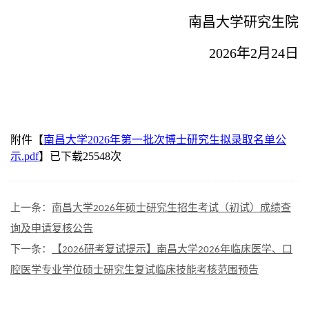
南昌大学研究生院
2026年2月24日
附件【
南昌大学2026年第一批次博士研究生拟录取名单公
示.pdf
】已下载
25548
次
上一条：
南昌大学2026年硕士研究生招生考试（初试）成绩查
询及申请复核公告
下一条：
【2026研考复试提示】南昌大学2026年临床医学、口
腔医学专业学位硕士研究生复试临床技能考核范围预告