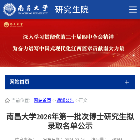
网站首页
当前位置：
网站首页
->
通知公告
->
正文
南昌大学2026年第一批次博士研究生拟
录取名单公示