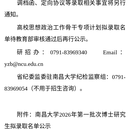
调档函、定向协议等录取相关事宜将另行
通知。
高校思想政治工作骨干专项计划拟录取名
单待教育部审核通过后再行公示。
研招办：0791-83969340 Email：
yzb@ncu.edu.cn
省纪委监委驻南昌大学纪检监察组：0791-
83969054（不用于招生咨询）。
附件：
南昌大学2026年第一批次博士研究
生拟录取名单公示