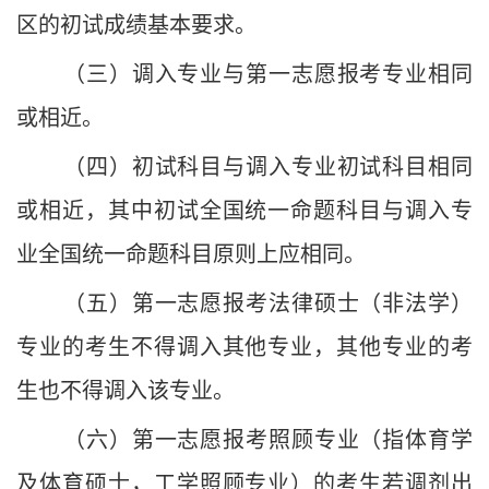
区的初试成绩基本要求。
（三）调入专业与第一志愿报考专业相同
或相近。
（四）初试科目与调入专业初试科目相同
或相近，其中初试全国统一命题科目与调入专
业全国统一命题科目原则上应相同。
（五）第一志愿报考法律硕士（非法学）
专业的考生不得调入其他专业，其他专业的考
生也不得调入该专业。
（六）第一志愿报考照顾专业（指体育学
及体育硕士，工学照顾专业）的考生若调剂出