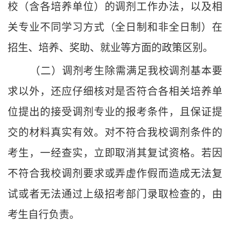
校（含各培养单位）的调剂工作办法，以及相
关专业不同学习方式（全日制和非全日制）在
招生、培养、奖助、就业等方面的政策区别。
（二）调剂考生除需满足我校调剂基本要
求以外，还应仔细核对是否符合各相关培养单
位提出的接受调剂专业的报考条件，且保证提
交的材料真实有效。对不符合我校调剂条件的
考生，一经查实，立即取消其复试资格。若因
不符合我校调剂要求或弄虚作假而造成无法复
试或者无法通过上级招考部门录取检查的，由
考生自行负责。