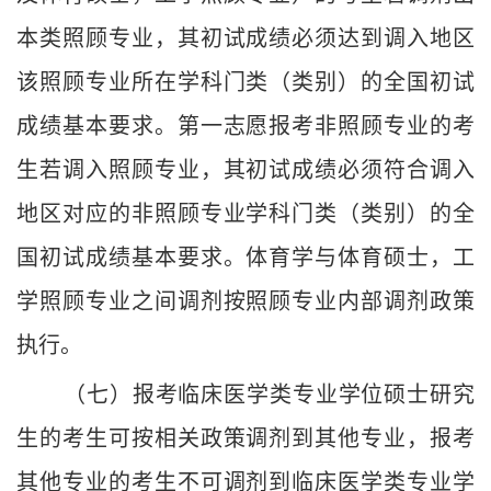
本类照顾专业，其初试成绩必须达到调入地区
该照顾专业所在学科门类（类别）的全国初试
成绩基本要求。第一志愿报考非照顾专业的考
生若调入照顾专业，其初试成绩必须符合调入
地区对应的非照顾专业学科门类（类别）的全
国初试成绩基本要求。体育学与体育硕士，工
学照顾专业之间调剂按照顾专业内部调剂政策
执行。
（七）报考临床医学类专业学位硕士研究
生的考生可按相关政策调剂到其他专业，报考
其他专业的考生不可调剂到临床医学类专业学