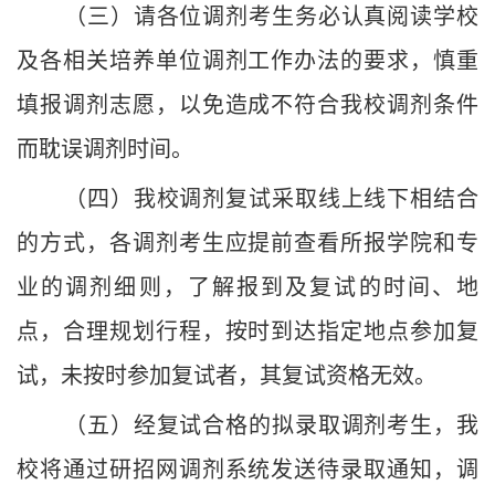
（三）请各位调剂考生务必认真阅读学校
及各相关培养单位调剂工作办法的要求，慎重
填报调剂志愿，以免造成不符合我校调剂条件
而耽误调剂时间。
（四）我校调剂复试采取线上线下相结合
的方式，各调剂考生应提前查看所报学院和专
业的调剂细则，了解报到及复试的时间、地
点，合理规划行程，按时到达指定地点参加复
试，未按时参加复试者，其复试资格无效。
（五）经复试合格的拟录取调剂考生，我
校将通过研招网调剂系统发送待录取通知，调