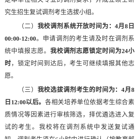
究生招生复试调剂考生选拔小组。
（二）
我校调剂系统开放时间为：4月8日
00:00-12:00
。申
请调剂的考生请及时在调剂系
统中填报志愿。
我校调剂志愿锁定时间为
24
小
时
，锁定时间到达后，考生可继续填报其他志
愿。
（三）
我校选拔调剂考生的时间为：4月8
日12:00以后。
各相关培养单位依据考生综合素
质情况等因素进行审核筛选，择优遴选进入复
试的考生。我校将在调剂系统中发送复试通