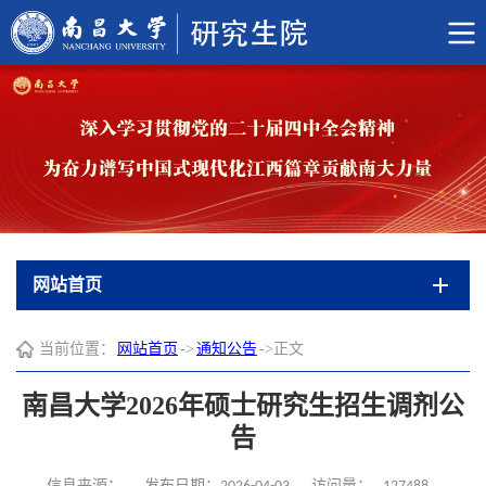
网站首页
当前位置：
网站首页
->
通知公告
->
正文
南昌大学2026年硕士研究生招生调剂公
告