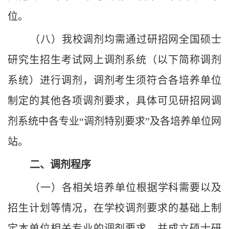
位。
（八）我校调剂均需通过研招网全国硕士
研究生招生考试网上调剂系统（以下简称调剂
系统）进行调剂，调剂考生须符合各培养单位
制定的其他各项调剂要求，具体可见研招网调
剂系统中各专业“调剂特别要求”及各培养单位网
站。
二、调剂程序
（一）各相关培养单位根据学科需要以及
招生计划等情况，在学校调剂要求的基础上制
定本单位相关专业的调剂要求，并成立硕士研