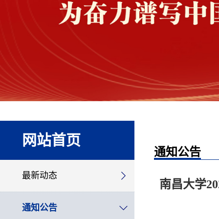
网站首页
通知公告
最新动态
南昌大学2
通知公告