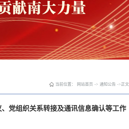
当前位置：
网站首页
->
通知公告
->
正文
协议、党组织关系转接及通讯信息确认等工作