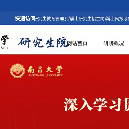
快速访问
研究生教育管理系统
博士研究生招生简章
博士网报系
网站首页
研院概况