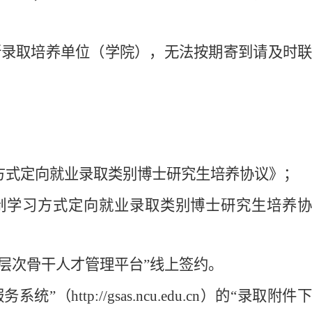
本人所录取培养单位（学院），无法按期寄到
请及时
方式定向就业录取类别博士研究生培养协议》；
制学习方式定向就业录取类别博士研究生培养
高层次骨干人才管理平台”线上签约。
tp://gsas.ncu.edu.cn
）
的“录取附件