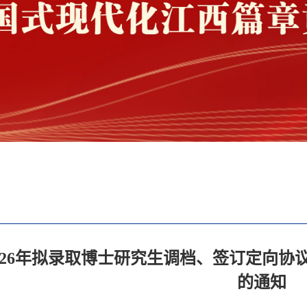
026年拟录取博士研究生调档、签订定向
的通知