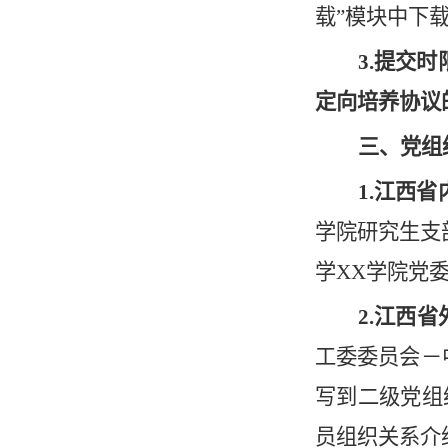
载”模块中下
3.提交时
定向培养协议
三、党组
1.
江西省
学院研究生支
学XX学院党委
2.
江西省
工委委员会
－
写到二级党组
员组织关系介