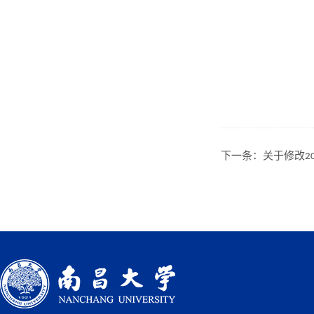
下一条：
关于修改2