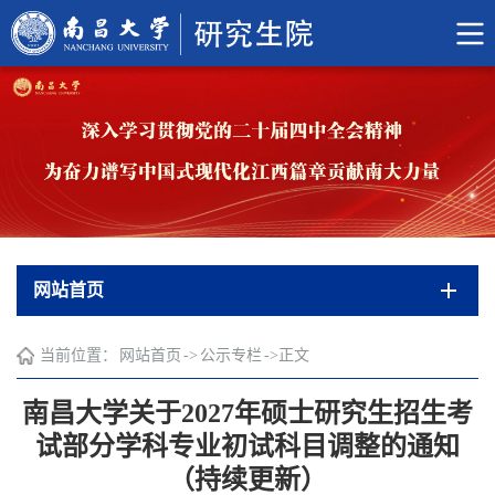
网站首页
当前位置：
网站首页
->
公示专栏
->
正文
南昌大学关于2027年硕士研究生招生考
试部分学科专业初试科目调整的通知
（持续更新）