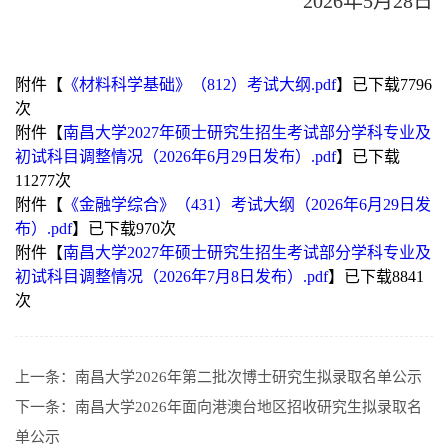
2026年5月28日
附件【
《材料科学基础》（812）考试大纲.pdf
】已下载
7796
次
附件【
南昌大学2027年硕士研究生招生考试部分学科专业及
初试科目调整情况（2026年6月29日发布）.pdf
】已下载
11277
次
附件【
《金融学综合》（431）考试大纲（2026年6月29日发
布）.pdf
】已下载
970
次
附件【
南昌大学2027年硕士研究生招生考试部分学科专业及
初试科目调整情况（2026年7月8日发布）.pdf
】已下载
8841
次
上一条：
南昌大学2026年第二批次博士研究生拟录取名单公示
下一条：
南昌大学2026年面向港澳台地区招收研究生拟录取名
单公示