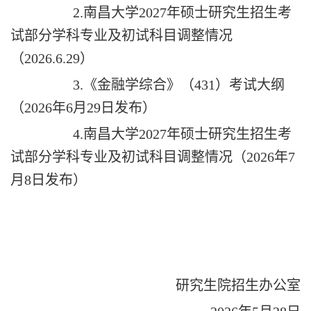
2.
南
昌大学2027年硕士研究生招生考
试部分学科专业及初试科目调整情况
（2026.6.29）
3.《金融学综合》（431）考试大纲
（2026年6月29日发布）
4.南昌大学2027年硕士研究生招生考
试部分学科专业及初试科目调整情况（2026年7
月8日发布）
研究生院招生办公室