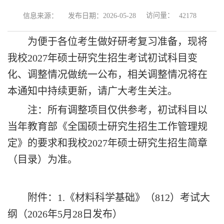
访问量：
信息来源：
发布日期：2026-05-28
42178
为便于各位考生做好研考复习准备，现将
我校2027年硕士研究生招生考试初试科目变
化、调整情况做统一公布，相关调整情况将在
本通知中持续更新，请广大考生关注。
注：所有调整项目仅供参考，初试科目以
当年教育部《全国硕士研究生招生工作管理规
定》的要求和我校2027年硕士研究生招生简章
（目录）为准。
附件：1.《材料科学基础》（812）考试大
纲（2026年5月28日发布）