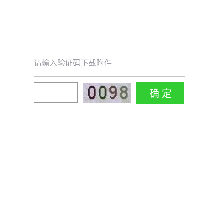
请输入验证码下载附件