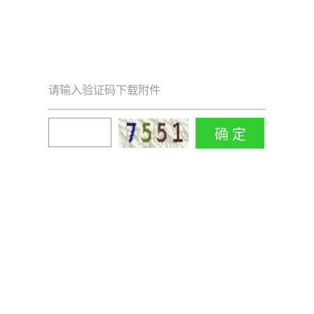
请输入验证码下载附件