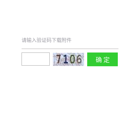
请输入验证码下载附件