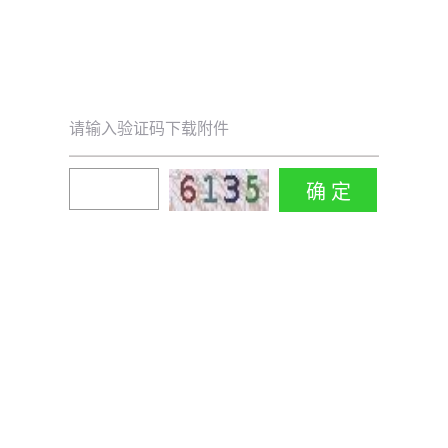
请输入验证码下载附件