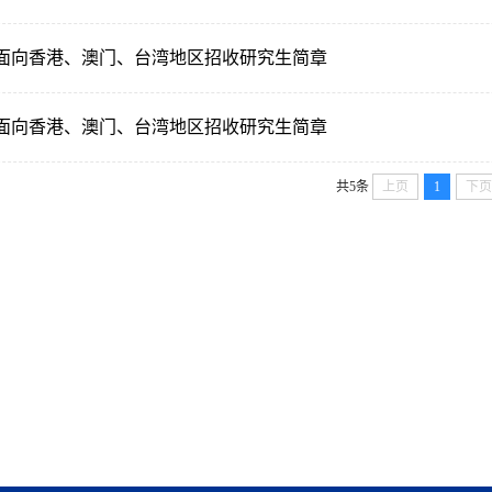
4年面向香港、澳门、台湾地区招收研究生简章
3年面向香港、澳门、台湾地区招收研究生简章
共5条
上页
1
下页