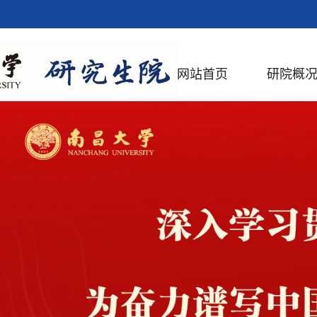
网站首页
研院概