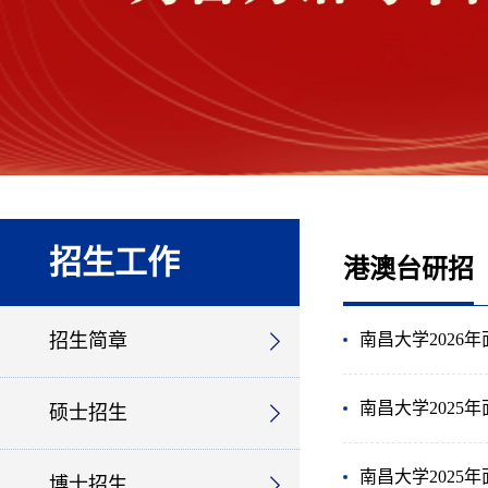
招生工作
港澳台研招
招生简章
南昌大学2026
南昌大学202
硕士招生
南昌大学202
博士招生