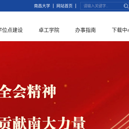
南昌大学
网站首页
学位点建设
卓工学院
办事指南
下载中