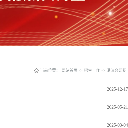
当前位置：
网站首页
->
招生工作
->
港澳台研招
2025-12-17
2025-05-21
2025-03-04