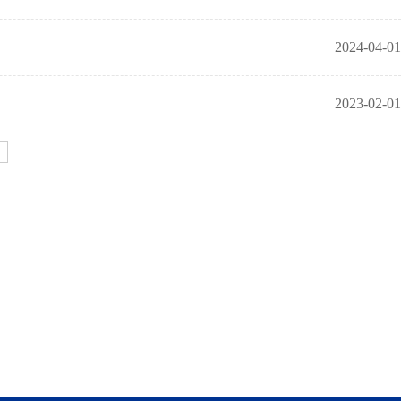
2024-04-01
2023-02-01