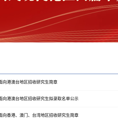
年面向港澳台地区招收研究生简章
5年面向港澳台地区招收研究生拟录取名单公示
5年面向香港、澳门、台湾地区招收研究生简章