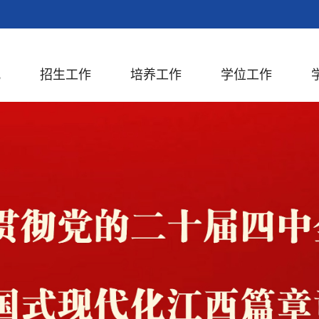
况
招生工作
培养工作
学位工作