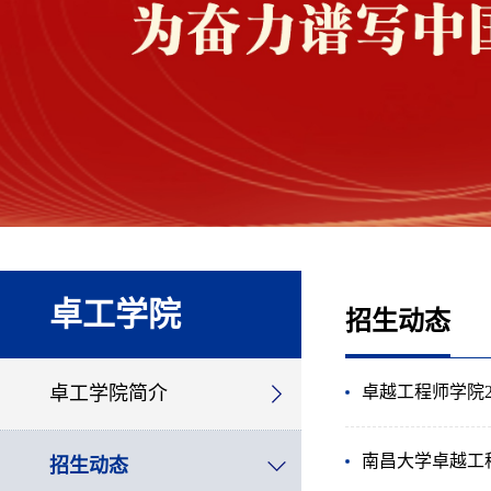
卓工学院
招生动态
卓工学院简介
卓越工程师学院
南昌大学卓越工程
招生动态