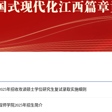
2025年招收攻读硕士学位研究生复试录取实施细则
师学院2025年招生简介