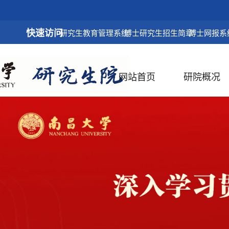
快速访问
研究生教育管理系统
博士研究生招生简章
博士网报系
网站首页
研院概况