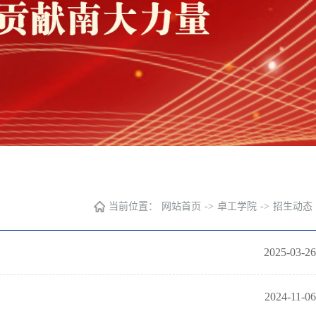
当前位置：
网站首页
->
卓工学院
->
招生动态
2025-03-26
2024-11-06