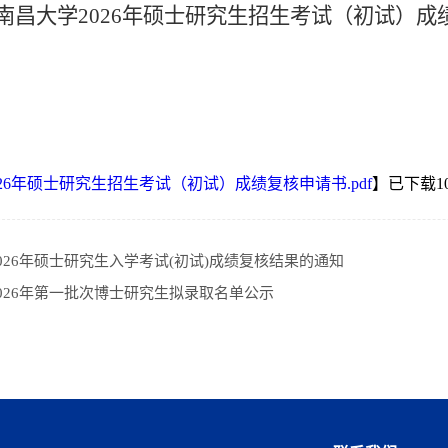
南昌大学
202
6
年硕士研究生招生考试（初试）成
26年硕士研究生招生考试（初试）成绩复核申请书.pdf
】已下载
1
026年硕士研究生入学考试(初试)成绩复核结果的通知
026年第一批次博士研究生拟录取名单公示