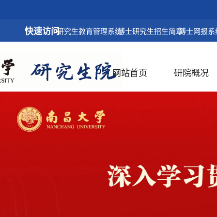
快速访问
研究生教育管理系统
博士研究生招生简章
博士网报系
网站首页
研院概况