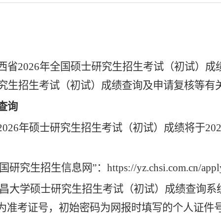
省202
6
年全国硕士研究生招生考试（初试）成
究生招生考试（初试）成绩查询及申请复核等有
查询
202
6
年硕士研究生招生考试（初试）成绩将于
20
究生招生信息网”：https://yz.chsi.com.cn/appl
大学硕士研究生招生考试（初试）成绩查询系统”https://gs
为准考证号，初始密码为网报时填写的个人证件