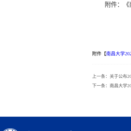
附件：《
附件【
南昌大学20
上一条：
关于公布2
下一条：
南昌大学2