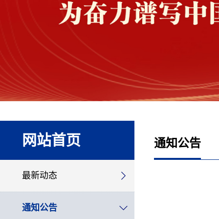
网站首页
通知公告
最新动态
通知公告