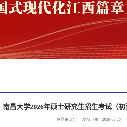
南昌大学2026年硕士研究生招生考试（
信息来源：
发布日期：2026-02-26