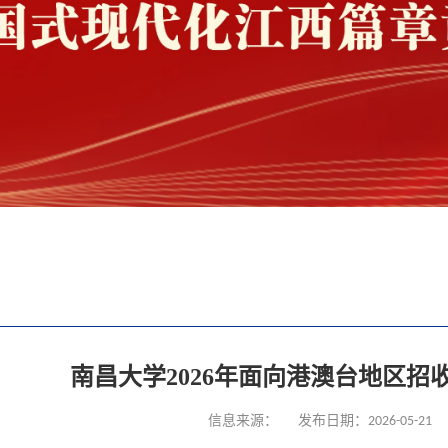
南昌大学2026年面向港澳台地区
信息来源：
发布日期：2026-05-21