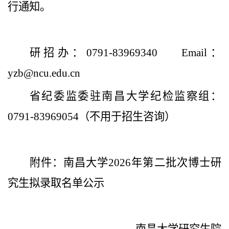
行通知。
研招办：0791-83969340 Email：
yzb@ncu.edu.cn
省纪委监委驻南昌大学纪检监察组：
0791-83969054（不用于招生咨询）
附件：
南昌大学202
6
年第
二
批次博士研
究生拟录取名单公示
南昌大学研究生院