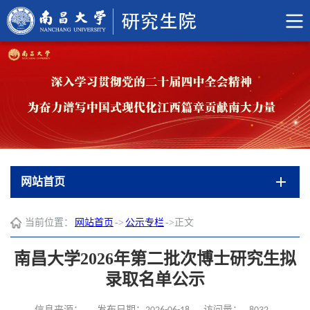
网站首页
当前位置：
网站首页
->
公示专栏
->
正文
南昌大学2026年第二批次博士研究生拟
录取名单公示