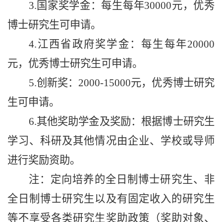
3.国家奖学金：每生每年30000元，优秀
博士研究生可申请。
4.江西省政府奖学金：每生每年20000
元，优秀博士研究生可申请。
5.创新奖：2000-15000元，优秀博士研究
生可申请。
6.其他奖助学金及奖励：根据博士研究生
学习、科研及其他情况由企业、学校或导师
进行奖励资助。
注
：
定向培养的全日制博士研究生、非
全日制博士研究生以及有固定收入的研究生
等不享受各类研究生奖助政策（奖助对象、