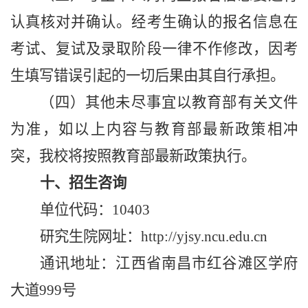
认真核对并确认。经考生确认的报名信息在
考试、复试及录取阶段一律不作修改，因考
生填写错误引起的一切后果由其自行承担。
（四）
其他未尽事宜以教育部有关文件
为准，如以上内容与教育部最新政策相冲
突，我校将按照教育部最新政策执行。
十、招生咨询
单位代码：10403
研究生院
网址：http://yjsy.ncu.edu.cn
通讯地址：江西省南昌市红谷滩区学府
大道999号