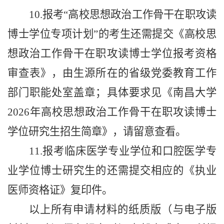
10.报考“高校思想政治工作骨干在职攻读
博士学位专项计划”的考生还需提交《高校思
想政治工作骨干在职攻读博士学位报考资格
审查表》，由生源所在的省级党委教育工作
部门职能处室盖章；
具体要求见
《南昌大学
202
6
年高校思想政治工作骨干在职攻读博士
学位研究生招生简章》，请留意查看。
11.报考临床医学专业学位和口腔医学专
业学位博士研究生的还需提交相应的《执业
医师资格证》复印件。
以上所有申请材料的纸质版（与电子版