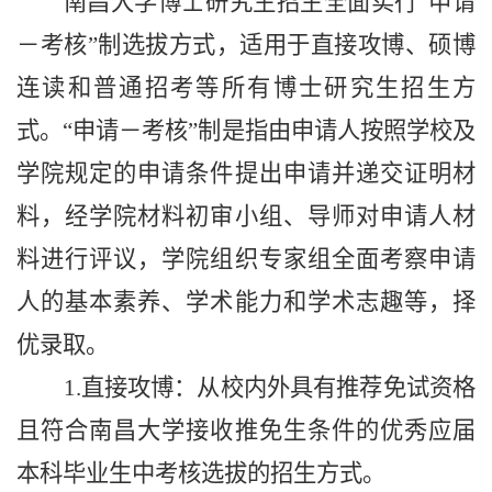
南昌大学博士研究生招生全面实行“申请
－
考核”制选拔方式，适用于直接攻博、硕博
连读和普通招考等所有博士研究生招生方
式。“申请
－
考核”制是指由申请人按照学校及
学院规定的申请条件提出申请并递交证明材
料，经学院材料初审小组、导师对申请人材
料进行评议，学院组织专家组全面考察申请
人的基本素养、学术能力
和
学术志趣等，择
优录取。
1.直接攻博：从校内外具有推荐免试资格
且符合南昌大学接收推免生条件的优秀应届
本科毕业生中考核选拔的招生方式
。