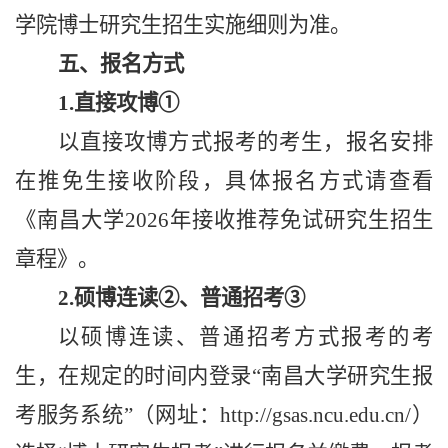
学院博士研究生招生实施细则为准。
五、报名方式
1.直接攻博①
以直接攻博方式报考的考生，报名安排
在推免生接收阶段，具体报名方式请查看
《南昌大学2026年接收推荐免试研究生招生
章程》。
2.硕博连读②、普通招考③
以硕博连读、普通招考方式报考的考
生，在规定的时间内
登录
“南昌大学研究生报
考服务系统”（网址：http://gsas.ncu.edu.cn/）