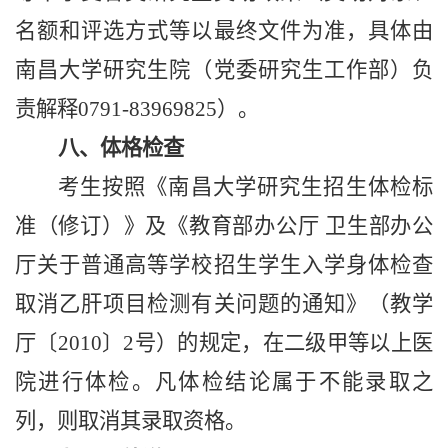
名额和评选方式等以最终文件为准，具体由
南昌大学研究生院（
党委研究生工作部
）
负
责解释0791-83969825）。
八、体格检查
考生按照《南昌大学研究生招生体检标
准（修订）》及《教育部办公厅 卫生部办公
厅关于普通高等学校招生学生入学身体检查
取消乙肝项目检测有关问题的通知》（教学
厅〔2010〕2号）的规定，在二级甲等以上医
院进行体检。凡体检结论属于不能录取之
列，则取消其录取资格。