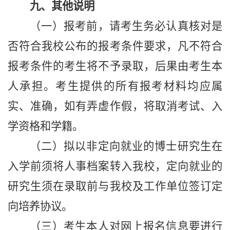
九、其他说明
（一）报考前，请考生务必认真核对是
否符合我校公布的报考条件要求，凡不符合
报考条件的考生将不予录取，后果由考生本
人承担。考生提供的所有报考材料均应属
实、准确，如有弄虚作假，将取消考试、入
学资格和学籍。
（二）拟以非定向就业的博士研究生在
入学前须将人事档案转入我校，定向就业的
研究生须在录取前与我校及工作单位签订定
向培养协议。
（三）考生本人对网上报名信息要进行