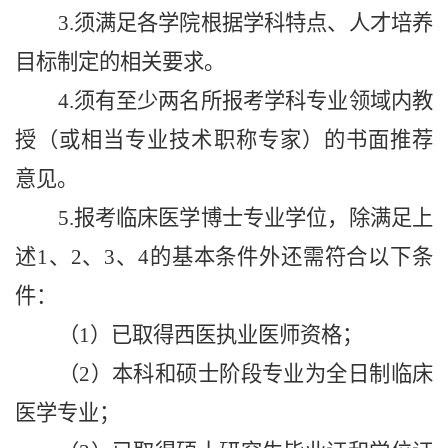
3.须满足各学院根据学科特点、人才培养
目标制定的相关要求。
4.须有至少两名所报考学科专业领域内教
授（或相当专业技术职称专家）的书面推荐
意见。
5.报考临床医学博士专业学位，除满足上
述1、2、3、4的基本条件外还需符合以下条
件：
（1）已取得西医执业医师资格；
（2）本科和硕士阶段专业为全日制临床
医学专业；