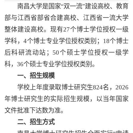
南昌大学是国家“双一流”建设高校、教育
部与江西省部省合建高校、江西省一流大学
整体建设高校。现有
27
个博士学位授权一级
学科，
4
个博士专业学位授权类别
；
18个博士
后科研流动站；50个硕士学位授权一级学
科，36个硕士专业学位授权类别。
一、招生规模
学校上年度录取博士研究生824名，
202
6
年博士研究生的实际招生规模，以当年国家
文件批准下达数为准。
二、招生方式