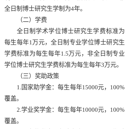
全日制博士研究生学制为4年。
（二）学费
全日制学术
学位
博士研究生学费标准为
每生每年1万元，全日制专业学位博士研究生
学费标准为每生每年1.5万元，非全日制专业
学位博士研究生学费标准为每生每年3万元。
（三）奖助政策
1.国家助学金：每生每年15000元，100%
覆盖。
2.学业奖学金：每生每年10000元，100%
覆盖。