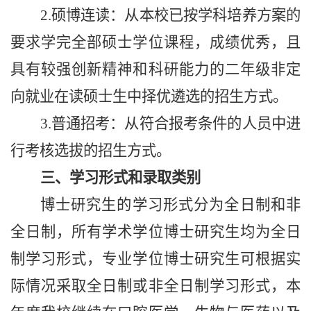
2
.硕博连读：从本校已按学科培养方案的
要求学完全部硕士学位课程，成绩优秀，且
具有较强创新精神和科研能力的二年级非定
向就业在读硕士生中择优遴选的招生方式
。
3
.普通招考：从符合报考条件的人员中进
行考核选拔的招生方式
。
三、学习形式和录取类别
博士研究生的学习形式分为全日制和非
全日制，所有学术
学位
博士
研究生
均为全日
制学习形式，专业
学位
博士
研究生
可根据实
际情况采取全日制或非全日制学习形式，
本