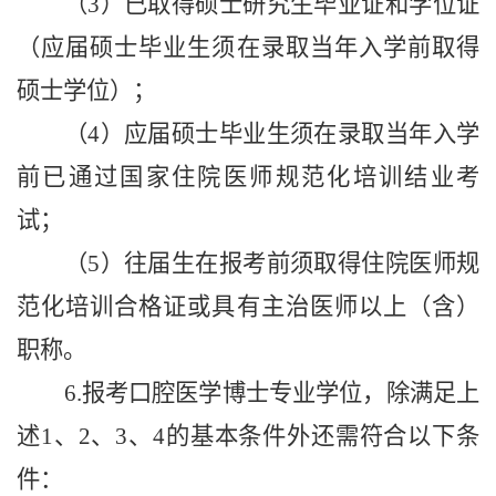
（3）已取得硕士研究生毕业证和学位证
（应届硕士毕业生须在录取当年入学前取得
硕士学位）；
（4）应届硕士毕业生须在录取当年入学
前已通过国家住院医师规范化培训结业考
试；
（5）往届生在报考前须取得住院医师规
范化培训合格证或具有主治医师以上
（
含
）
职称。
6.报考口腔医学博士专业学位，除满足上
述1、2、3、4的基本条件外还需符合以下条
件：