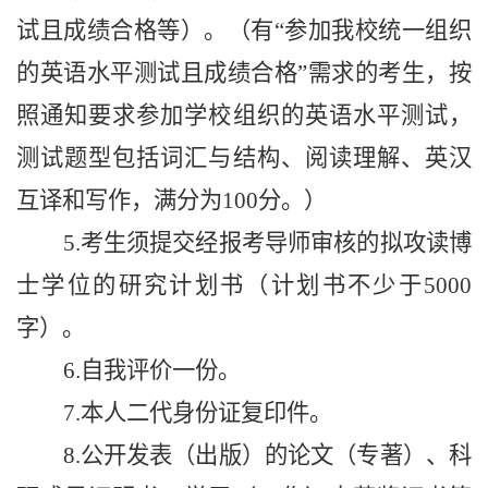
试且成绩合格等）。（有“参加我校统一组织
的英语水平测试且成绩合格”需求的考生，按
照通知要求参加学校组织的英语水平测试，
测试题型包括词汇与结构、阅读理解、英汉
互译和写作，满分为100分。）
5.考生须提交经报考导师审核的拟攻读博
士学位的研究计划书（计划书不少于5000
字）。
6.自我评价一份。
7.本人二代身份证复印件。
8.公开发表（出版）的论文（专著）、科