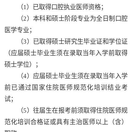
（1）已取得口腔执业医师资格；
（2）本科和硕士阶段专业为全日制口腔
医学专业；
（3）已取得硕士研究生毕业证和学位证
（应届硕士毕业生须在录取当年入学前取得
硕士学位）；
（4）应届硕士毕业生须在录取当年入学
前已通过国家住院医师规范化培训结业考
试；
（5）往届生在报考前须取得住院医师规
范化培训合格证或具有主治医师以上
（
含
）