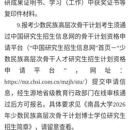
研成果证明书、学习（工作）中获奖证书等
复印件材料。
9.报考少数民族高层次骨干计划考生须通
过中国研究生招生信息网的骨干计划资格申
请平台（“中国研究生招生信息网”首页
－
“少
数民族高层次骨干人才研究生招生计划资格
申请平台”
，
网址：
https://mz.chsi.com.cn/mzjh/stu/）提交申请信
息，经生源地省级教育行政部门在线审核通
过后方可报名
。具体要求见
《南昌大学202
6
年少数民族高层次骨干计划博士学位研究生
招生简章》，请留意查看。