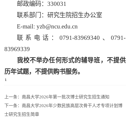
邮政编码：330031
联系部门：研究生院招生办公室
E-mail: yzb@ncu.edu.cn
联系电话：0791-83969340、0791-
83969339
我校不举办任何形式的辅导班，不提供
历年试题，不提供购书服务。
上一条：
南昌大学2026年第一批次博士研究生招生通知
下一条：
南昌大学2026年少数民族高层次骨干人才专项计划博
士研究生招生简章