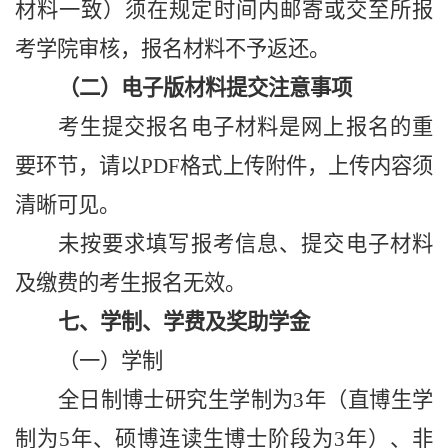
材料一致）须在规定时间内邮寄或交至所报
考学院审核，报名材料不予返还。
（二）电子版材料提交注意事项
考生提交报名电子材料是网上报名的重
要环节，请以PDF格式上传附件，上传内容须
清晰可见。
未按要求填写报考信息、提交电子材料
及缴费的考生报名无效。
七、学制、学费及奖助学金
（一）学制
全日制博士研究生学制为3年（直博生学
制为5年、硕博连读生博士阶段为3年）、非