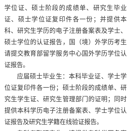
学位证、硕士阶段的成绩单、研究生毕业
证、硕士学位证复印件各一份；并提供本
科、研究生学历的电子注册备案表及学士、
硕士学位的认证报告，国（境）外学历考生
请提交教育部留学服务中心国外学历学位认
证报告。
应届硕士毕业生：本科毕业证、学士学
位证复印件各一份；硕士阶段的成绩单、研
究生学生证、研究生管理部门的证明；同时
提供本科学历电子注册备案表、学士学位认
证报告及研究生学籍在线验证报告。