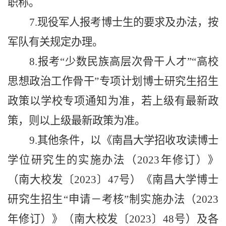
职称。
7.现役军人报考博士生的要求及办法，按
军队有关规定办理。
8.报考“少数民族高层次骨干人才
”“
高校
思想政治工作骨干”专项计划博士研究生招生
政策以
学校专项通知为准，若上级有最新
政
策
，则以上级最新政策
为准。
9.其他条件，以《南昌大学招收攻读博士
学位研究生的实施办法（2023年修订）》
（南大校发〔2023〕47号）《南昌大学博士
研究生招生“申请
－
考核”制实施办法（2023
年修订）》（南大校发〔2023〕48号）及各