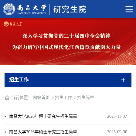
招生工作
当前位置：
网站首页
->
招生工作
->
招生简章
南昌大学2026年博士研究生招生简章
2025-11-07
南昌大学2026年硕士研究生招生简章
2025-09-30