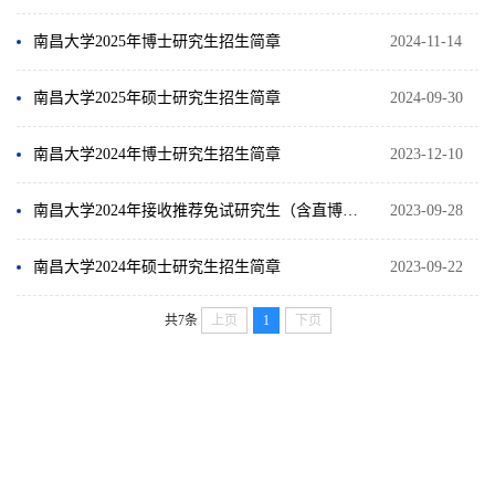
南昌大学2025年博士研究生招生简章
2024-11-14
南昌大学2025年硕士研究生招生简章
2024-09-30
南昌大学2024年博士研究生招生简章
2023-12-10
南昌大学2024年接收推荐免试研究生（含直博生）招生章程
2023-09-28
南昌大学2024年硕士研究生招生简章
2023-09-22
共7条
上页
1
下页