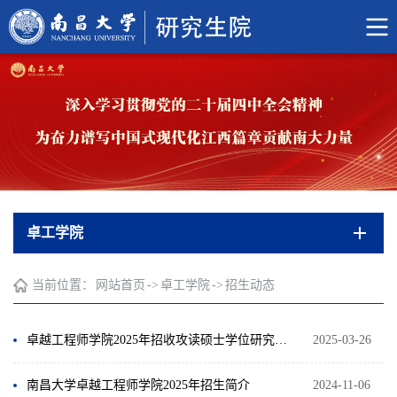
卓工学院
当前位置：
网站首页
->
卓工学院
->
招生动态
卓越工程师学院2025年招收攻读硕士学位研究生复试录取实施细则
2025-03-26
南昌大学卓越工程师学院2025年招生简介
2024-11-06