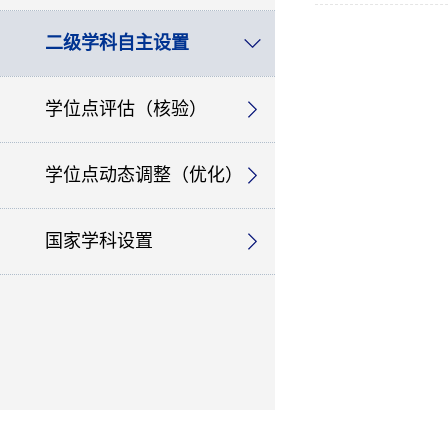
二级学科自主设置
学位点评估（核验）
学位点动态调整（优化）
国家学科设置