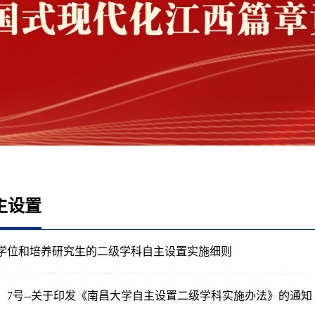
主设置
学位和培养研究生的二级学科自主设置实施细则
2〕7号--关于印发《南昌大学自主设置二级学科实施办法》的通知