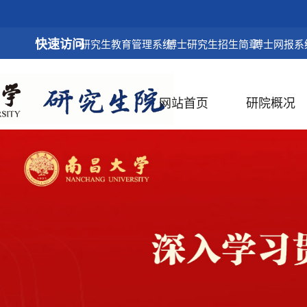
快速访问
研究生教育管理系统
博士研究生招生简章
博士网报系
网站首页
研院概况