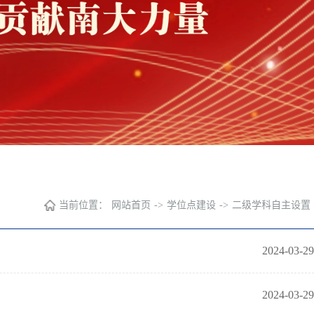
当前位置：
网站首页
->
学位点建设
->
二级学科自主设置
2024-03-29
2024-03-29