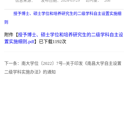
访问量：
信息来源：
发布日期：2024-03-29
208
授予博士、硕士学位和培养研究生的二级学科自主设置实施细
则
附件【
授予博士、硕士学位和培养研究生的二级学科自主设
置实施细则.pdf
】已下载
1192
次
下一条：
南大学位〔2022〕7号--关于印发《南昌大学自主设置
二级学科实施办法》的通知