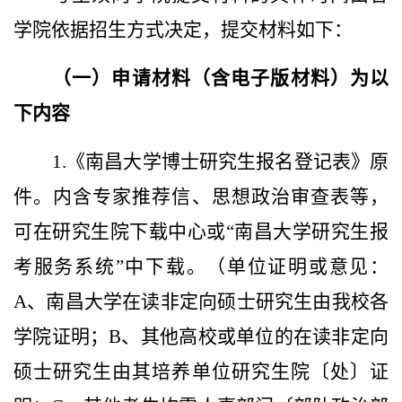
学院依据招生方式决定，提交材料如下：
（一）申请材料（含电子版材料）为以
下内容
1.《南昌大学博士研究生报名登记表》原
件。内含专家推荐信、思想政治审查表等，
可在研究生院下载中心或“南昌大学研究生报
考服务系统”中下载。（单位证明或意见：
A、南昌大学在读非定向硕士研究生由我校各
学院证明；B、其他高校或单位的在读非定向
硕士研究生由其培养单位研究生院〔处〕证