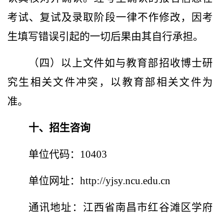
考试、复试及录取阶段一律不作修改，因考
生填写错误引起的一切后果由其自行承担。
（四）
以上文件如与教育部招收博士研
究生相关文件冲突，以教育部相关文件为
准。
十、招生咨询
单位代码：10403
单位网址：http://yjsy.ncu.edu.cn
通讯地址：江西省南昌市红谷滩区学府