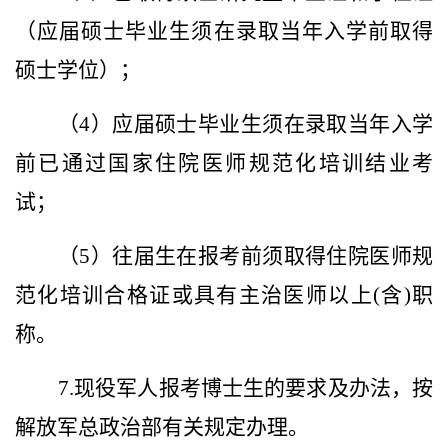
（应届硕士毕业生须在录取当年入学前取得
硕士学位）；
（4）应届硕士毕业生须在录取当年入学
前已通过国家住院医师规范化培训结业考
试；
（5）往届生在报考前须取得住院医师规
范化培训合格证或具有主治医师以上(含)职
称。
7.现役军人报考博士生的要求及办法，按
解放军总政治部有关规定办理。