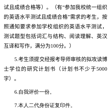
试且成绩合格等）。（有“参加我校统一组织
的英语水平测试且成绩合格”需求的考生，按
照通知要求参加学校组织的英语水平测试，
测试题型包括词汇与结构、阅读理解、英汉
互译和写作，满分为100分。）
5.考生须提交经报考导师审核的拟攻读博
士学位的研究计划书（计划书不少于5000
字）。
6.自我评价一份。
7.本人二代身份证复印件。