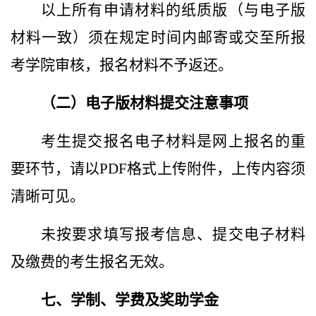
以上所有申请材料的纸质版（与电子版
材料一致）须在规定时间内邮寄或交至所报
考学院审核，报名材料不予返还。
（二）电子版材料提交注意事项
考生提交报名电子材料是网上报名的重
要环节，请以PDF格式上传附件，上传内容须
清晰可见。
未按要求填写报考信息、提交电子材料
及缴费的考生报名无效。
七、学制、学费及奖助学金