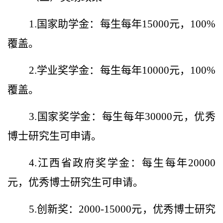
1.国家助学金：每生每年15000元，100%
覆盖。
2.学业奖学金：每生每年10000元，100%
覆盖。
3.国家奖学金：每生每年30000元，优秀
博士研究生可申请。
4.江西省政府奖学金：每生每年20000
元，优秀博士研究生可申请。
5.创新奖：2000-15000元，优秀博士研究