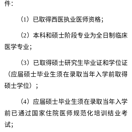
件：
（1）已取得西医执业医师资格；
（2）本科和硕士阶段专业为全日制临床
医学专业；
（3）已取得硕士研究生毕业证和学位证
（应届硕士毕业生须在录取当年入学前取得
硕士学位）；
（4）应届硕士毕业生须在录取当年入学
前已通过国家住院医师规范化培训结业考
试；