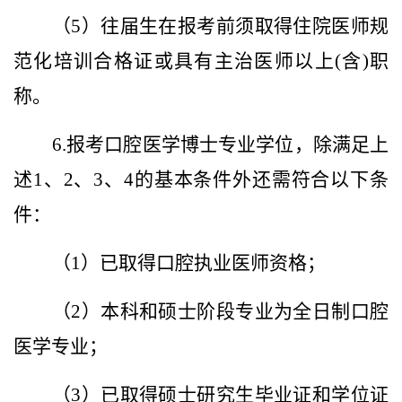
（5）往届生在报考前须取得住院医师规
范化培训合格证或具有主治医师以上(含)职
称。
6.报考口腔医学博士专业学位，除满足上
述1、2、3、4的基本条件外还需符合以下条
件：
（1）已取得口腔执业医师资格；
（2）本科和硕士阶段专业为全日制口腔
医学专业；
（3）已取得硕士研究生毕业证和学位证