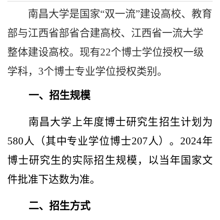
南昌大学是国家“双一流”建设高校、教育
部与江西省部省合建高校、江西省一流大学
整体建设高校。现有22个博士学位授权一级
学科，3个博士专业学位授权类别。
一、招生规模
南昌大学上年度博士研究生招生计划为
580人（其中专业学位博士207人）。2024年
博士研究生的实际招生规模，以当年国家文
件批准下达数为准。
二、招生方式