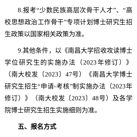
8.报考“少数民族高层次骨干人才”、“高
校思想政治工作骨干”专项计划博士研究生招
生政策以国家相关政策为准。
9.其他条件，以《南昌大学招收攻读博士
学位研究生的实施办法（2023年修订）》
（南大校发〔2023〕47号）《南昌大学博士
研究生招生“申请-考核”制实施办法（2023年
修订）》（南大校发〔2023〕48号）及各学
院博士研究生招生实施细则为准。
五、报名方式