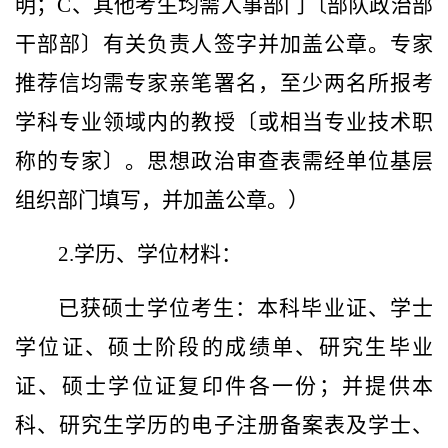
明；C、其他考生均需人事部门〔部队政治部
干部部〕有关负责人签字并加盖公章。专家
推荐信均需专家亲笔署名，至少两名所报考
学科专业领域内的教授〔或相当专业技术职
称的专家〕。思想政治审查表需经单位基层
组织部门填写，并加盖公章。）
2.学历、学位材料：
已获硕士学位考生：本科毕业证、学士
学位证、硕士阶段的成绩单、研究生毕业
证、硕士学位证复印件各一份；并提供本
科、研究生学历的电子注册备案表及学士、