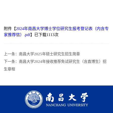
附件【
2024年南昌大学博士学位研究生报考登记表（内含专
家推荐信）.pdf
】已下载
1113
次
上一条：
南昌大学2025年硕士研究生招生简章
下一条：
南昌大学2024年接收推荐免试研究生（含直博生）招
生章程