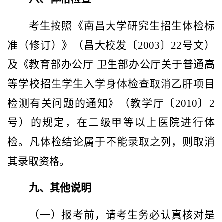
考生按照《南昌大学研究生招生体检标
准（修订）》（昌大校发〔2003〕22号文）
及《教育部办公厅 卫生部办公厅关于普通高
等学校招生学生入学身体检查取消乙肝项目
检测有关问题的通知》（教学厅〔2010〕2
号）的规定，在二级甲等以上医院进行体
检。凡体检结论属于不能录取之列，则取消
其录取资格。
九、其他说明
（一）
报考前，请考生务必认真核对是