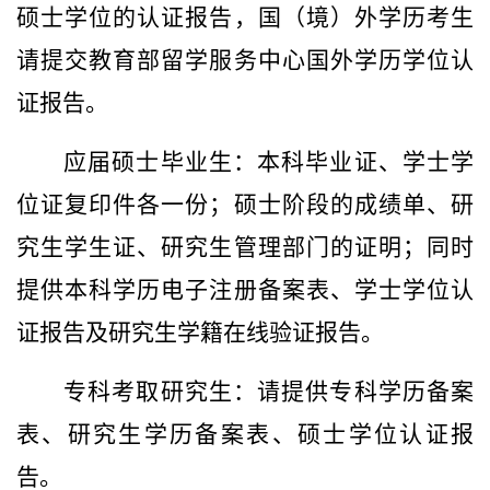
硕士学位的认证报告，国（境）外学历考生
请提交教育部留学服务中心国外学历学位认
证报告。
应届硕士毕业生：本科毕业证、学士学
位证复印件各一份；硕士阶段的成绩单、研
究生学生证、研究生管理部门的证明；同时
提供本科学历电子注册备案表、学士学位认
证报告及研究生学籍在线验证报告。
专科考取研究生：请提供专科学历备案
表、研究生学历备案表、硕士学位认证报
告。