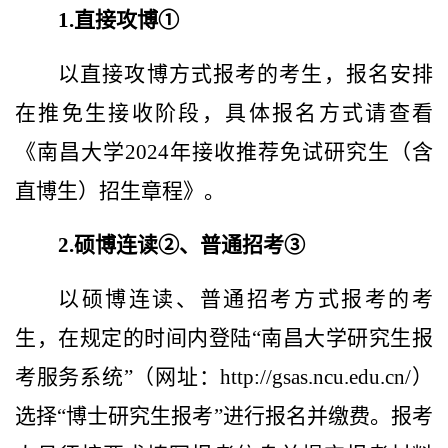
1.直接攻博①
以直接攻博方式报考的考生，报名安排
在推免生接收阶段，具体报名方式请查看
《南昌大学2024年接收推荐免试研究生（含
直博生）招生章程》。
2.硕博连读②、普通招考③
以硕博连读、普通招考方式报考的考
生，在规定的时间内登陆“南昌大学研究生报
考服务系统”（网址：http://gsas.ncu.edu.cn/）
选择“博士研究生报考”进行报名并缴费。报考