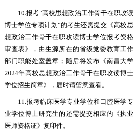
10.报考“高校思想政治工作骨干在职攻读
博士学位专项计划”的考生还需提交《高校思
想政治工作骨干在职攻读博士学位报考资格
审查表》，由生源所在的省级党委教育工作
部门职能处室盖章；随后将发布《南昌大学
2024年高校思想政治工作骨干在职攻读博士
学位招生简章》，届时请留意查看。
11.报考临床医学专业学位和口腔医学专
业学位博士研究生的还需提交相应的《执业
医师资格证》复印件。