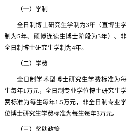
（一）学制
全日制
博士研究生学制为3年（直博生学
制为5年、硕博连读生博士阶段为3年）、非
全日制博士研究生学制为4年。
（二）学费
全日制学术型博士研究生学费标准为每
生每年1万元，全日制专业学位博士研究生学
费标准为每生每年1.5万元，非全日制专业学
位博士研究生学费标准为每生每年3万元。
（三）奖助政策