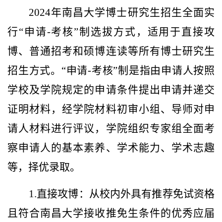
2024年南昌大学博士研究生招生全面实
行“申请-考核”制选拔方式，适用于直接攻
博、普通招考和硕博连读等所有博士研究生
招生方式。“申请-考核”制是指由申请人按照
学校及学院规定的申请条件提出申请并递交
证明材料，经学院材料初审小组、导师对申
请人材料进行评议，学院组织专家组全面考
察申请人的基本素养、学术能力、学术志趣
等，择优录取。
1.直接攻博：从校内外具有推荐免试资格
且符合南昌大学接收推免生条件的优秀应届