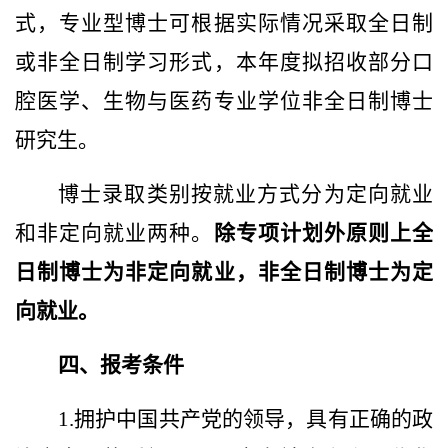
式，专业型博士可根据实际情况采取全日制
或非全日制学习形式，本年度拟招收部分口
腔医学、生物与医药专业学位非全日制博士
研究生。
博士录取类别按就业方式分为定向就业
和非定向就业两种。
除专项计划外原则上全
日制博士为非定向就业，非全日制博士为定
向就业。
四、报考条件
1.拥护中国共产党的领导，具有正确的政