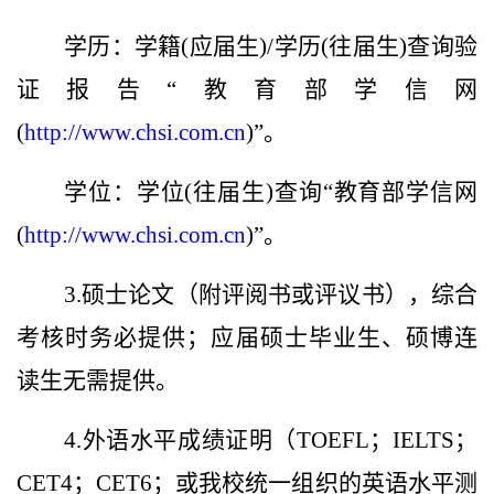
学历：学籍(应届生)/学历(往届生)查询验
证报告“教育部学信网
(
http://www.chsi.com.cn
)”。
学位：学位(往届生)查询“教育部学信网
(
http://www.chsi.com.cn
)”。
3.硕士论文（附评阅书或评议书），综合
考核时务必提供；应届硕士毕业生、硕博连
读生无需提供。
4.外语水平成绩证明（TOEFL；IELTS；
CET4；CET6；或我校统一组织的英语水平测