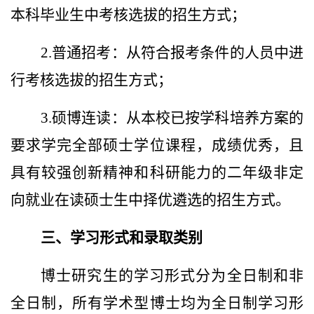
本科毕业生中考核选拔的招生方式；
2.普通招考：从符合报考条件的人员中进
行考核选拔的招生方式；
3.硕博连读：从本校已按学科培养方案的
要求学完全部硕士学位课程，成绩优秀，且
具有较强创新精神和科研能力的二年级非定
向就业在读硕士生中择优遴选的招生方式。
三、学习形式和录取类别
博士研究生的学习形式分为全日制和非
全日制，所有学术型博士均为全日制学习形