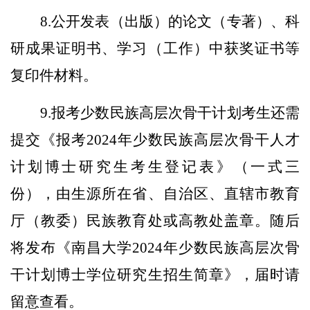
8.公开发表（出版）的论文（专著）、科
研成果证明书、学习（工作）中获奖证书等
复印件材料。
9.报考少数民族高层次骨干计划考生还需
提交《报考2024年少数民族高层次骨干人才
计划博士研究生考生登记表》（一式三
份），由生源所在省、自治区、直辖市教育
厅（教委）民族教育处或高教处盖章。随后
将发布《南昌大学2024年少数民族高层次骨
干计划博士学位研究生招生简章》，届时请
留意查看。