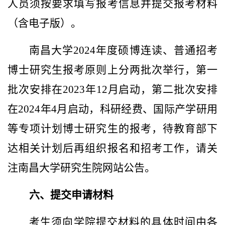
人员须按要求填写报考信息并提交报考材料
（含电子版）。
南昌大学2024年度硕博连读、普通招考
博士研究生报考原则上分两批次举行，第一
批次安排在2023年12月启动，第二批次安排
在2024年4月启动，科研经费、国际产学研用
等专项计划博士研究生的报考，待教育部下
达相关计划后再组织报名和招考工作，请关
注南昌大学研究生院网站公告。
六、提交申请材料
考生须向学院提交材料的具体时间由各