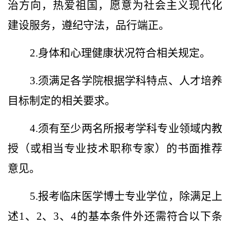
治方向，热爱祖国，愿意为社会主义现代化
建设服务，遵纪守法，品行端正。
2.身体和心理健康状况符合相关规定。
3.须满足各学院根据学科特点、人才培养
目标制定的相关要求。
4.须有至少两名所报考学科专业领域内教
授（或相当专业技术职称专家）的书面推荐
意见。
5.报考临床医学博士专业学位，除满足上
述1、2、3、4的基本条件外还需符合以下条