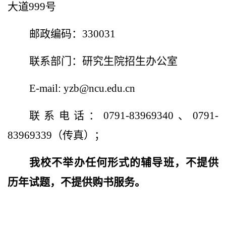
大道999号
邮政编码：330031
联系部门：研究生院招生办公室
E-mail: yzb@ncu.edu.cn
联系电话：0791-83969340、0791-
83969339（传真）；
我校不举办任何形式的辅导班，不提供
历年试题，不提供购书服务。