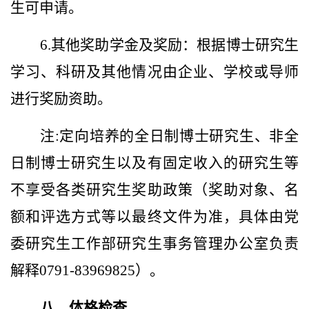
生可申请。
6.其他奖助学金及奖励：根据博士研究生
学习、科研及其他情况由企业、学校或导师
进行奖励资助。
注:定向培养的全日制博士研究生、非全
日制博士研究生以及有固定收入的研究生等
不享受各类研究生奖助政策（奖助对象、名
额和评选方式等以最终文件为准，具体由党
委研究生工作部研究生事务管理办公室负责
解释0791-83969825）。
八、体格检查