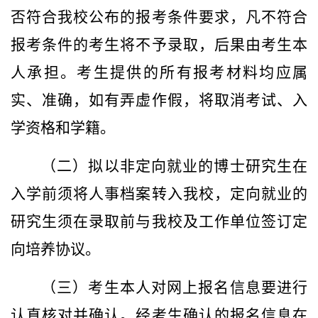
否符合我校公布的报考条件要求，凡不符合
报考条件的考生将不予录取，后果由考生本
人承担。考生提供的所有报考材料均应属
实、准确，如有弄虚作假，将取消考试、入
学资格和学籍。
（二）拟以
非定向就业的博士研究生在
入学前须将人事档案转入我校，定向就业的
研究生须在录取前与我校及工作单位签订定
向培养协议。
（三）
考生本人对网上报名信息要进行
认真核对并确认。经考生确认的报名信息在