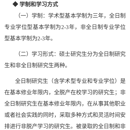
◆
学制和学习方式
（一）学制：学术型基本学制为三年，全日制
专业学位型基本学制为
2-3年，非全日制专业学位
型基本学制为2-3年。
（二）学习形式：硕士研究生分为全日制研究
生和非全日制研究生两种。
全日制研究生（含学术型专业和专业学位）是
在基本修业年限内，全脱产在校学习的研究生；非
全日制研究生在基本修业年限内，在从事其他职业
或者社会实践的同时，采取多种方式和灵活时间安
排进行非脱产学习的研究生。被录取的全日制和非