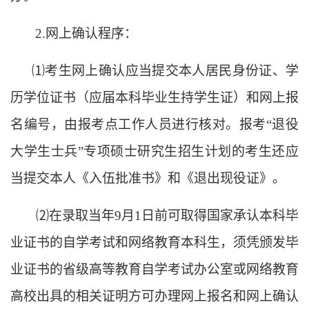
2.网上确认程序：
⑴
考生网上确认应当提交本人居民身份证、学
历学位证书（应届本科毕业生持学生证）和网上报
名编号，由报考点工作人员进行核对。报考
“退役
大学生士兵”专项硕士研究生招生计划的考生还应
当提交本人《入伍批准书》和《退出现役证》。
⑵
在录取当年
9月1日前可取得国家承认本科毕
业证书的自学考试和网络教育本科生，须凭颁发毕
业证书的省级高等教育自学考试办公室或网络教育
高校出具的相关证明方可办理网上报名
和
网上确认