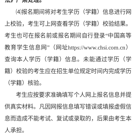
法》严肃处理。
⑷
报名期间将对考生学历（学籍）信息进行网
上校验，考生可上网查看学历（学籍）校验结果。
考生也可在报名前或报名期间自行登录
“中国高等
教育学生信息网”（网址http
s
://www.chsi.com.cn）
查询本人学历（学籍）信息。未能通过学历（学
籍）校验的考生应在招生单位规定时间内完成学历
（学籍）核验。
考生应按要求准确填写个人网上报名信息并提
供真实材料。凡因网报信息填写错误或填报虚假信
息而造成不能考试、复试或录取的，后果由考生本
人承担。