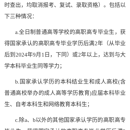
时查出，均取消报考、复试、录取资格）。包括以
下三种情况：
a.全日制普通高等学校的高职高专毕业生，获
得国家承认的高职高专毕业学历后满2年（从毕业
后到
202
4
年
9月1日，下同）或2年以上，达到与大
学本科毕业生同等学力；
b.国家承认学历的本科结业生和成人高校(含
普通高校举办的成人高等学历教育)应届本科毕业
生、自考本科生和网络教育本科生；
c.除a、b以外的其他国家承认学历的高职高专