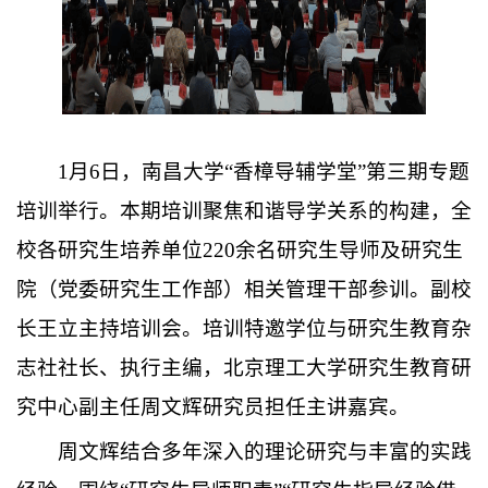
1月6日，南昌大学“香樟导辅学堂”第三期专题
培训举行。本期培训聚焦和谐导学关系的构建，全
校各研究生培养单位220余名研究生导师及研究生
院（党委研究生工作部）相关管理干部参训。副校
长王立主持培训会。培训特邀学位与研究生教育杂
志社社长、执行主编，北京理工大学研究生教育研
究中心副主任周文辉研究员担任主讲嘉宾。
周文辉结合多年深入的理论研究与丰富的实践