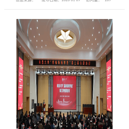
289
信息来源：
发布日期：2026-01-09
访问量：