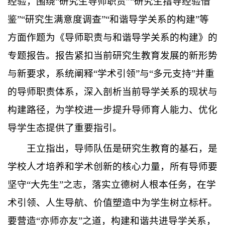
经验，围绕“研究生导师职责”“研究生指导经验借
鉴”“研究生满意度调查”“和谐导学关系的构建”等
方面作题为《导师职责与和谐导学关系的构建》的
专题报告。报告紧扣当前研究生教育发展的新形势
与新要求，系统阐释“学术引领”与“多元支持”并重
的导师职责体系，深入剖析当前导学关系的现状与
构建路径，为学校进一步提升导师育人能力、优化
导学生态提供了重要指引。
王立指出，导师队伍是研究生教育的基石，是
学校人才培养和学术创新的核心力量，所有导师要
坚守“大先生”之志，落实立德树人根本任务，在学
术引领、人生导航、价值塑造中为学生树立标杆。
要营造“亦师亦友”之道，构建和谐共进导学关系，