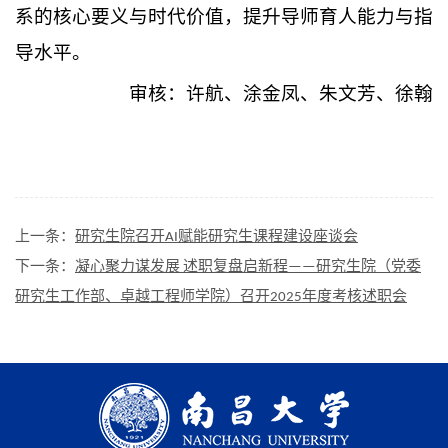
系的核心要义与时代价值，提升导师育人能力与指
导水平。
审核：许航、涂金凤、朱文芳、徐翰
上一条：
研究生院召开AI赋能研究生课程建设座谈会
下一条：
凝心聚力谋发展 述职复盘启新程——研究生院（党委
研究生工作部、卓越工程师学院）召开2025年度考核述职会