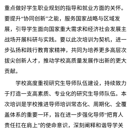
重点做好学生职业规划的指导和就业方面的关怀。
要提升“协同创新”之能，服务国家战略与区域发
展，引导学生面向国家重大需求和经济社会发展主
战场开展科研与实践。要以此次培训为契机，进一
步弘扬和践行教育家精神，共同为培养更多高层次
拔尖创新人才，推动学校高质量发展作出新的更大
贡献。
学校高度重视研究生导师队伍建设，持续致力
于打造一支高素质、专业化的研究生导师队伍。本
次培训是学校推进导师培训常态化、周期化、全覆
盖体系的重要一环，旨在进一步强化导师“把育人
责任扛在肩上”的使命意识，深刻阐释和谐导学关