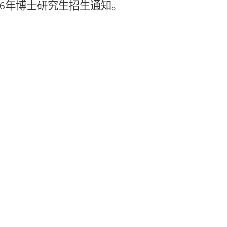
6
年博士研究生招生通知。