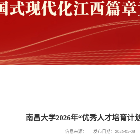
南昌大学2026年“优秀人才培育计
信息来源：
发布日期：2026-05-08