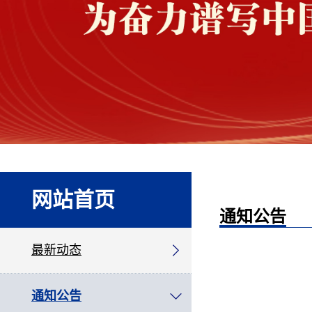
网站首页
通知公告
最新动态
通知公告