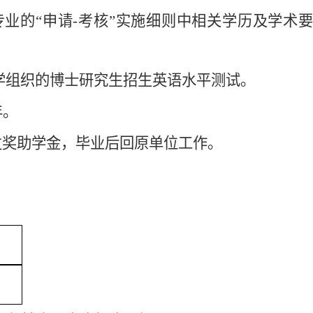
业的“申请-考核”实施细则中相关学历及学术要
学组织的博士研究生招生英语水平测试。
年。
发奖助学金，毕业后回原单位工作。