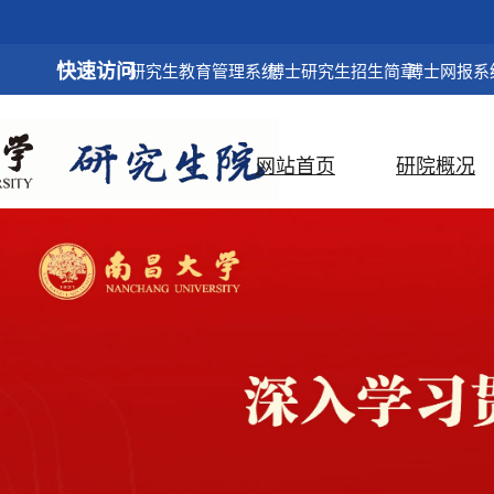
快速访问
研究生教育管理系统
博士研究生招生简章
博士网报系
网站首页
研院概况