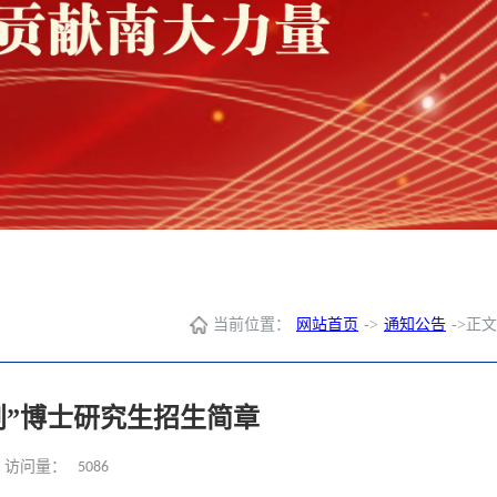
当前位置：
网站首页
->
通知公告
->
正文
划”博士研究生招生简章
5086
访问量：