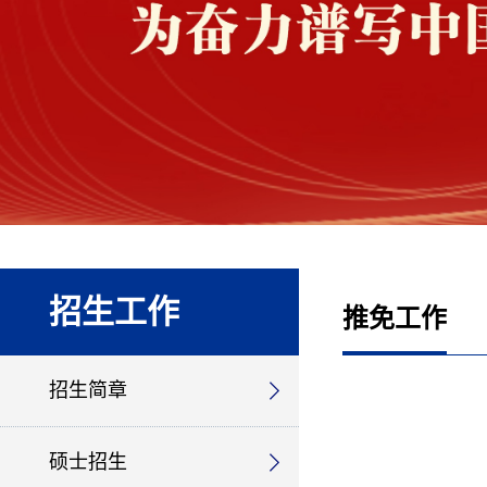
招生工作
推免工作
招生简章
硕士招生