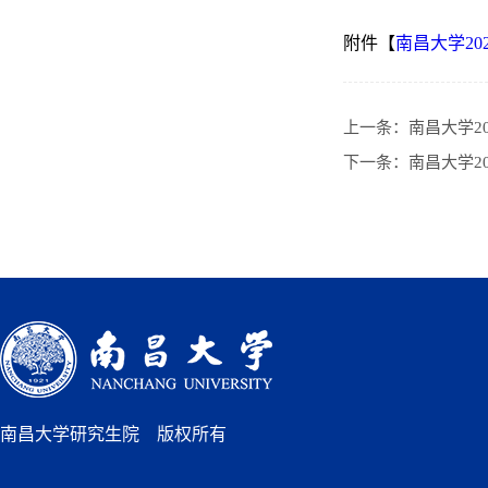
附件【
南昌大学20
上一条：
南昌大学2
下一条：
南昌大学2
南昌大学研究生院 版权所有