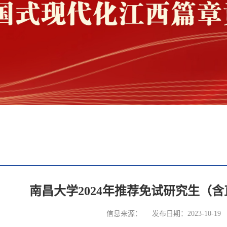
南昌大学2024年推荐免试研究生（
信息来源：
发布日期：2023-10-19