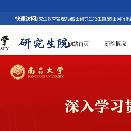
快速访问
研究生教育管理系统
博士研究生招生简章
博士网报系
网站首页
研院概况