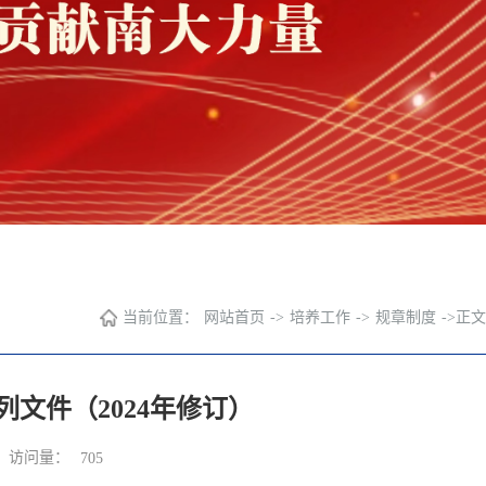
当前位置：
网站首页
->
培养工作
->
规章制度
->
正文
文件（2024年修订）
访问量：
705