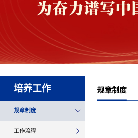
培养工作
规章制度
规章制度
工作流程