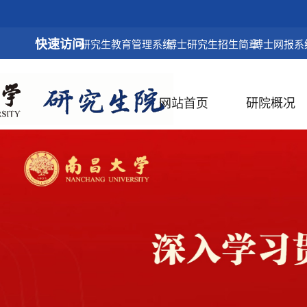
快速访问
研究生教育管理系统
博士研究生招生简章
博士网报系
网站首页
研院概况