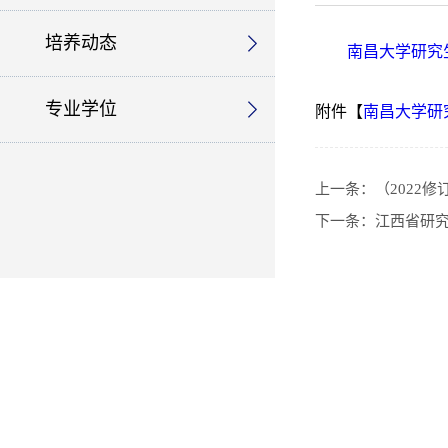
培养动态
南昌大学研究
专业学位
附件【
南昌大学研究
上一条：
（2022
下一条：
江西省研