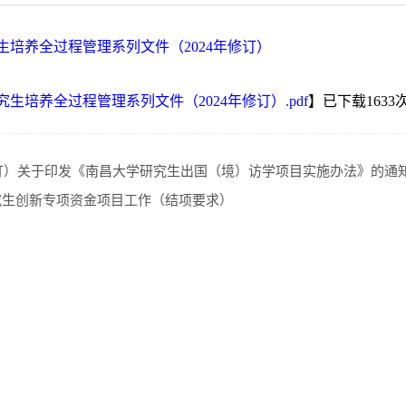
生培养全过程管理系列文件（2024年修订）
生培养全过程管理系列文件（2024年修订）.pdf
】已下载
1633
修订）关于印发《南昌大学研究生出国（境）访学项目实施办法》的通
究生创新专项资金项目工作（结项要求）