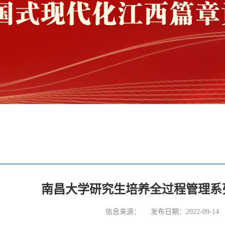
南昌大学研究生培养全过程管理系列
信息来源：
发布日期：2022-09-14