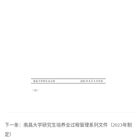
下一条：
南昌大学研究生培养全过程管理系列文件（2023年制
定）