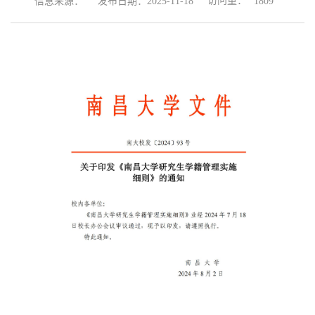
访问量：
信息来源：
发布日期：2025-11-18
1809