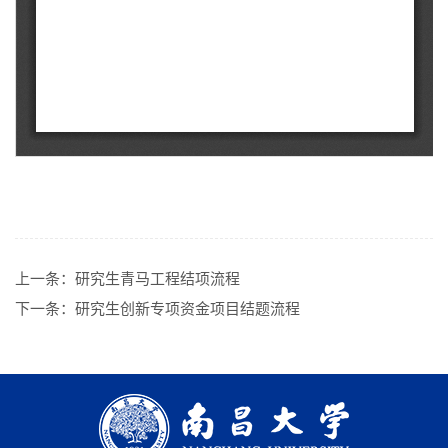
上一条：
研究生青马工程结项流程
下一条：
研究生创新专项资金项目结题流程