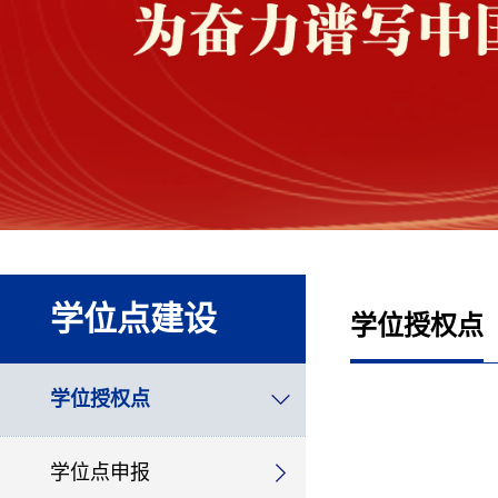
学位点建设
学位授权点
学位授权点
学位点申报