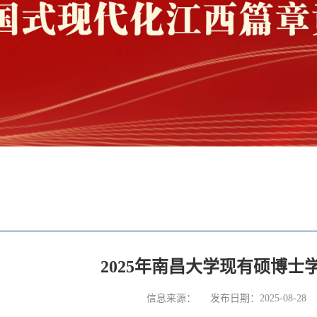
2025年南昌大学现有硕博士
信息来源：
发布日期：2025-08-28