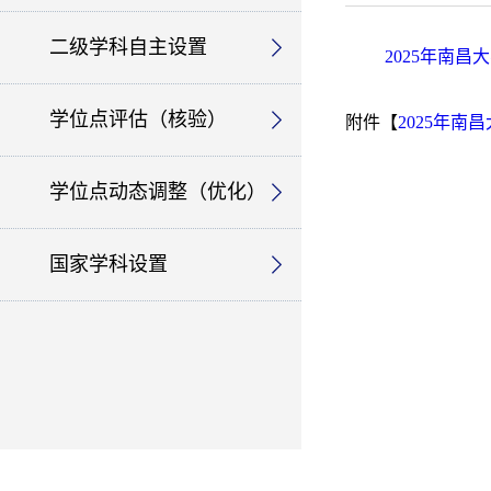
二级学科自主设置
2025年南
学位点评估（核验）
附件【
2025年南
学位点动态调整（优化）
国家学科设置