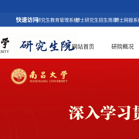
快速访问
研究生教育管理系统
博士研究生招生简章
博士网报系
网站首页
研院概况