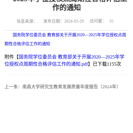
作的通知
访问量：
信息来源：
发布日期：2024-03-29
35
国务院学位委员会 教育部关于开展2020—2025年学位授权点周
期性合格评估工作的通知
附件【
国务院学位委员会 教育部关于开展2020—2025年学
位授权点周期性合格评估工作的通知.pdf
】已下载
1155
次
上一条：
南昌大学研究生教育发展质量年度报告（2024年）