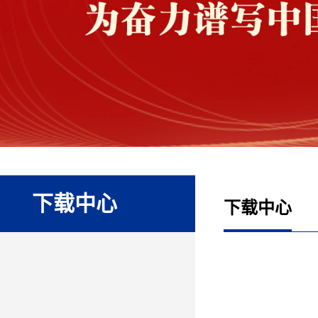
下载中心
下载中心