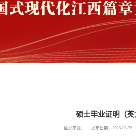
硕士毕业证明（英
信息来源：
发布日期：2023-08-26