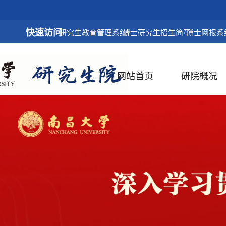
快速访问
研究生教育管理系统
博士研究生招生简章
博士网报系
网站首页
研院概况