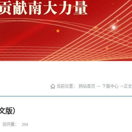
当前位置：
网站首页
->
下载中心
->
正文
文版）
访问量：
204