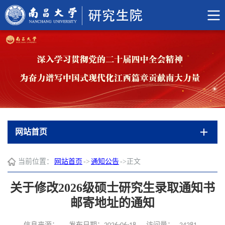
网站首页
当前位置：
网站首页
->
通知公告
->
正文
关于修改2026级硕士研究生录取通知书
邮寄地址的通知