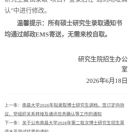
认”中进行修改。
温馨提示：所有硕士研究生录取通知书
均通过邮政EMS寄送，
无需来校自取
。
研究生院招生办公
室
2026年6月18日
上一条：
南昌大学2026年拟录取博士研究生调档、签订定向协
议、党组织关系转接及通讯信息确认等工作的通知
下一条：
关于公布南昌大学2026年第二批次博士研究生招生英