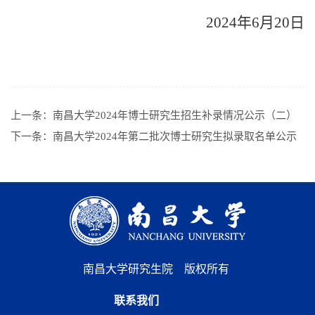
2024年6月20日
上一条：
南昌大学2024年博士研究生招生补录情况公示（二）
下一条：
南昌大学2024年第二批次博士研究生拟录取名单公示
南昌大学研究生院 版权所有
联系我们