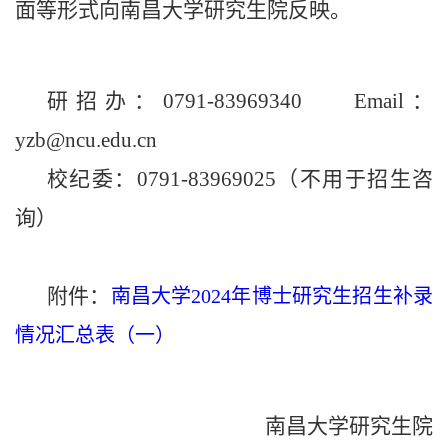
面等形式向南昌大学研究生院反映。
研招办：
0791-83969340 Email：
yzb@ncu.edu.cn
校纪委：
0791-83969025（不用于招生咨
询）
附件：
南昌大学2024年博士研究生招生补录
情况汇总表（一）
南昌大学
研究生院