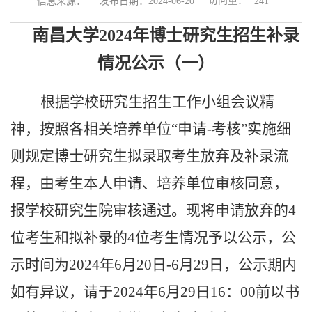
访问量：
信息来源：
发布日期：2024-06-20
241
南昌大学
2024年博士研究生招生补录
情况公示（一）
根据学校研究生招生工作小组会议精
神，按照各相关培养单位
“申请-考核”实施细
则规定博士研究生拟录取考生放弃及补录流
程，由考生本人申请、培养单位审核同意，
报学校研究生院审核通过。现将申请放弃的4
位考生和拟补录的4位考生情况予以公示，公
示时间为2024年6月20日-6月29日，公示期内
如有异议，请于2024年6月29日16：00前以书