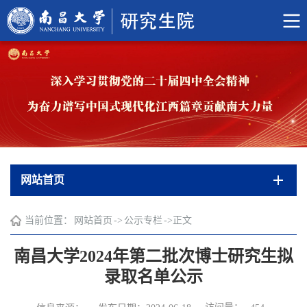
网站首页
当前位置：
网站首页
->
公示专栏
->
正文
南昌大学2024年第二批次博士研究生拟
录取名单公示