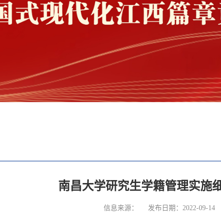
南昌大学研究生学籍管理实施细则
信息来源：
发布日期：2022-09-14