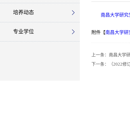
培养动态
南昌大学研究
专业学位
附件【
南昌大学研究
上一条：
南昌大学研
下一条：
（2022