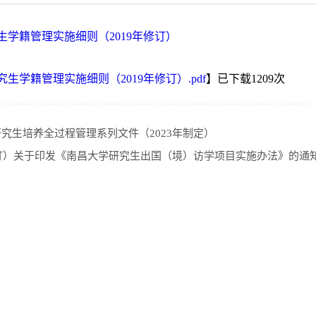
生学籍管理实施细则（2019年修订）
生学籍管理实施细则（2019年修订）.pdf
】已下载
1209
次
究生培养全过程管理系列文件（2023年制定）
修订）关于印发《南昌大学研究生出国（境）访学项目实施办法》的通