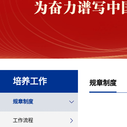
培养工作
规章制度
规章制度
工作流程