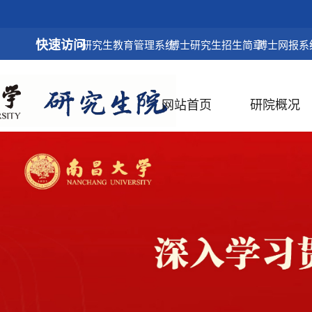
快速访问
研究生教育管理系统
博士研究生招生简章
博士网报系
网站首页
研院概况