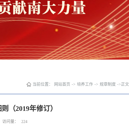
当前位置：
网站首页
->
培养工作
->
规章制度
->
正文
（2019年修订）
访问量：
224