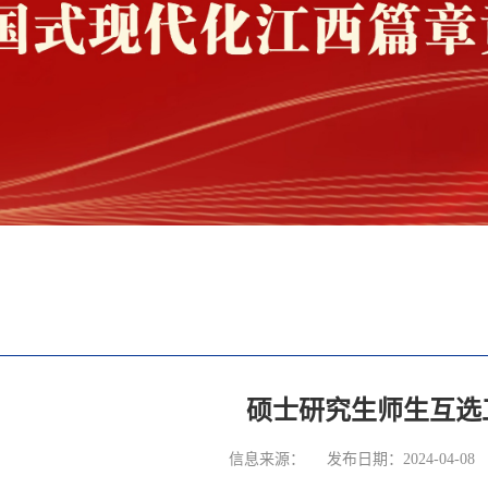
硕士研究生师生互选
信息来源：
发布日期：2024-04-08