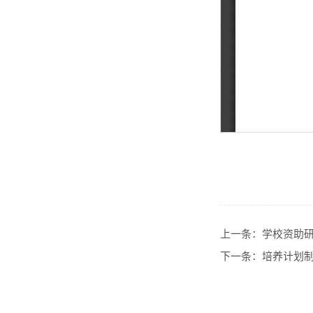
上一条：
学校资助
下一条：
培养计划