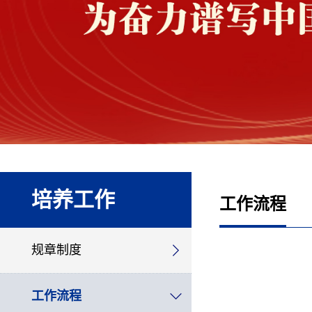
培养工作
工作流程
规章制度
工作流程