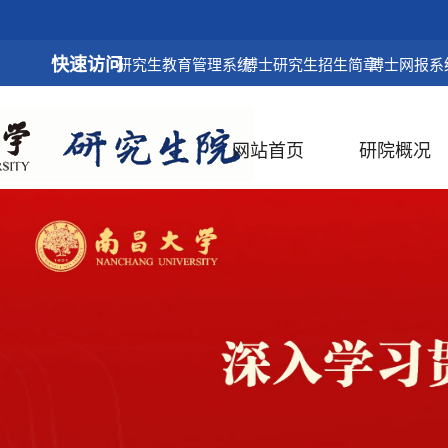
快速访问
研究生教育管理系统
博士研究生招生简章
博士网报系
网站首页
研院概况