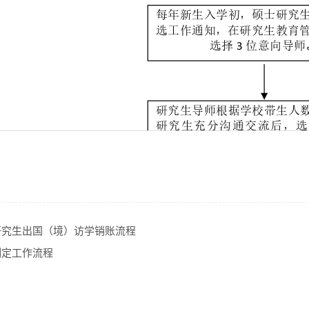
研究生出国（境）访学销账流程
制定工作流程