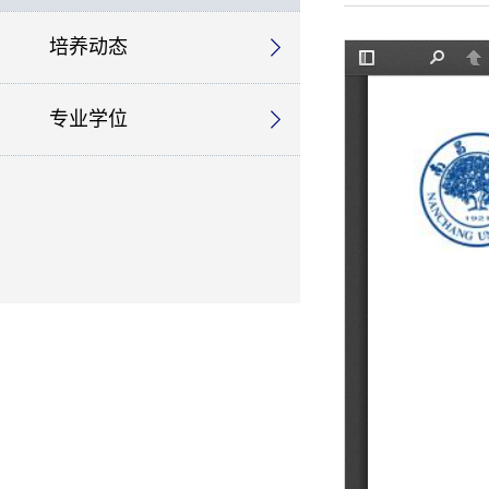
培养动态
专业学位