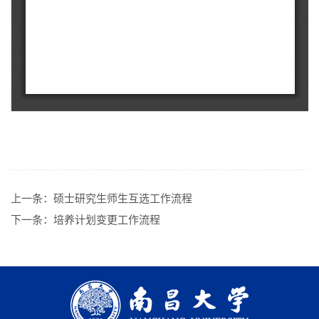
上一条：
硕士研究生师生互选工作流程
下一条：
培养计划变更工作流程