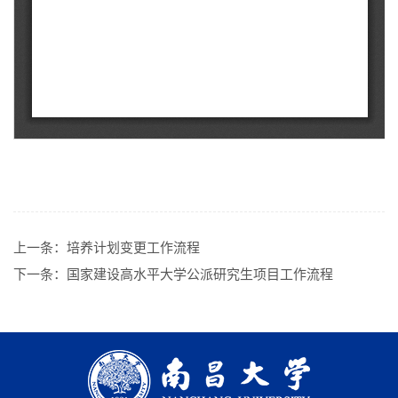
上一条：
培养计划变更工作流程
下一条：
国家建设高水平大学公派研究生项目工作流程