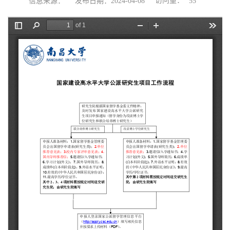
访问量：
信息来源：
发布日期：2024-04-08
55