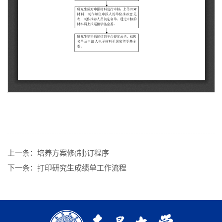
上一条：
培养方案修(制)订程序
下一条：
打印研究生成绩单工作流程